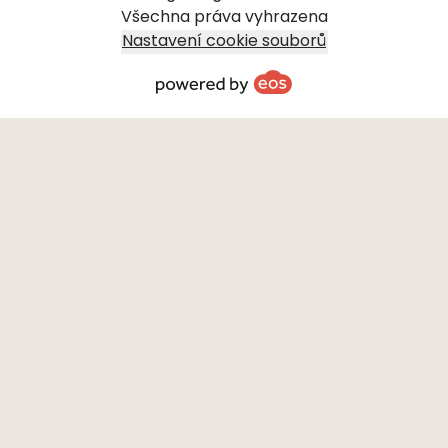
Všechna práva vyhrazena
Nastavení cookie souborů