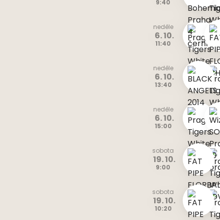
9:40
neděle
6. 10.
11:40
neděle
6. 10.
13:40
neděle
6. 10.
15:00
sobota
19. 10.
9:00
sobota
19. 10.
10:20